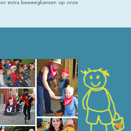
oor extra beweegkansen op onze