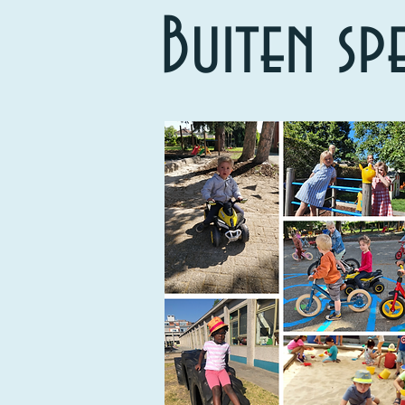
Buiten sp