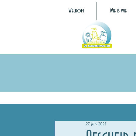
Welkom
Wie is wie
27 jun 2021