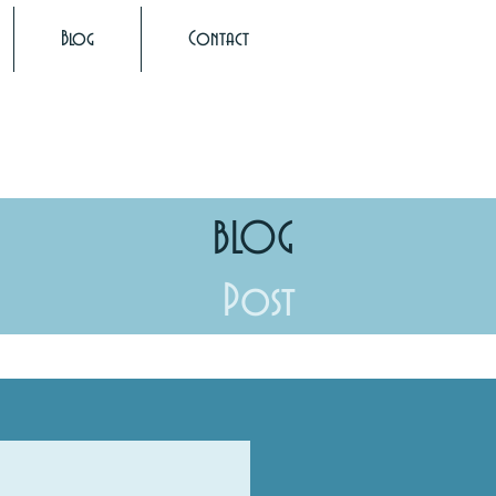
Blog
Contact
BLOG
Post