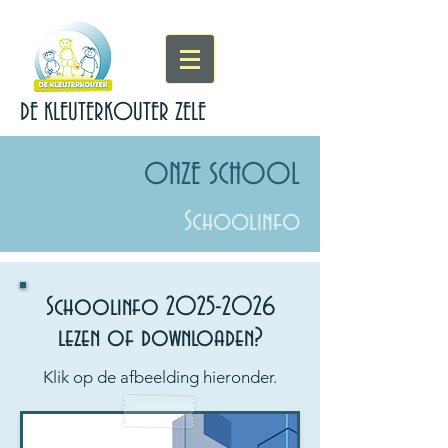
DE KLEUTERKOUTER ZELE
ONZE SCHOOL
Schoolinfo
Schoolinfo
2025-2026
lezen of downloaden?
Klik op de afbeelding hieronder.