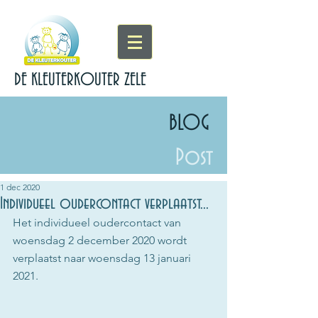
DE KLEUTERKOUTER ZELE
BLOG
Post
1 dec 2020
Individueel oudercontact verplaatst...
Het individueel oudercontact van 
woensdag 2 december 2020 wordt 
verplaatst naar woensdag 13 januari 
2021.