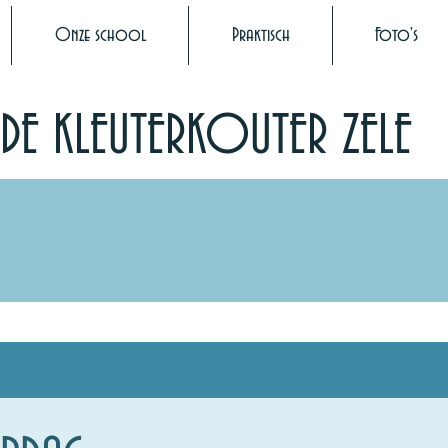
Onze school
Praktisch
Foto's
DE KLEUTERKOUTER ZELE