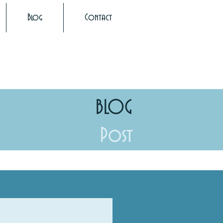
Blog
Contact
BLOG
Post