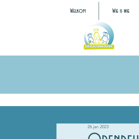
Welkom
Wie is wie
26 jan 2023