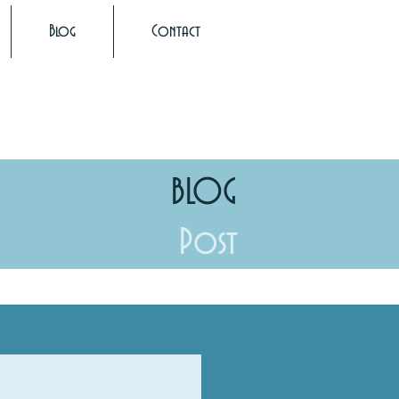
Blog
Contact
BLOG
Post