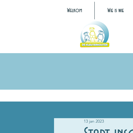
Welkom
Wie is wie
13 jan 2023