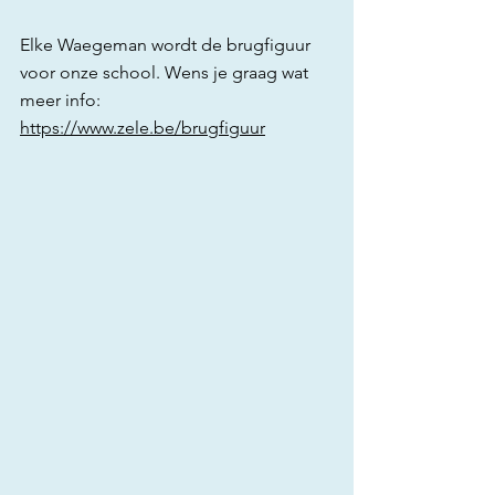
Elke Waegeman wordt de brugfiguur 
voor onze school. Wens je graag wat 
meer info: 
https://www.zele.be/brugfiguur